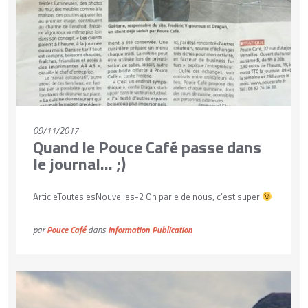
09/11/2017
Quand le Pouce Café passe dans
le journal… ;)
ArticleTouteslesNouvelles-2 On parle de nous, c’est super
par
Pouce Café
dans
Information
Publication