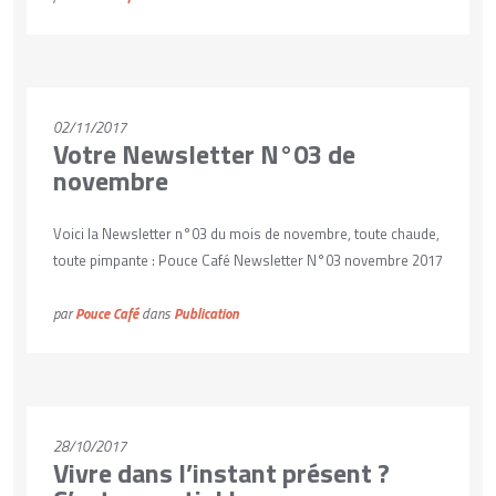
VOIR PLUS
02/11/2017
Votre Newsletter N°03 de
novembre
Voici la Newsletter n°03 du mois de novembre, toute chaude,
toute pimpante : Pouce Café Newsletter N°03 novembre 2017
par
Pouce Café
dans
Publication
VOIR PLUS
28/10/2017
Vivre dans l’instant présent ?