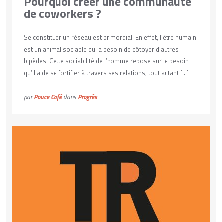
Pourquoi créer une communauté
de coworkers ?
Se constituer un réseau est primordial. En effet, l’être humain
est un animal sociable qui a besoin de côtoyer d’autres
bipèdes. Cette sociabilité de l’homme repose sur le besoin
qu’il a de se fortifier à travers ses relations, tout autant […]
par
Pouce Café
dans
Progrès