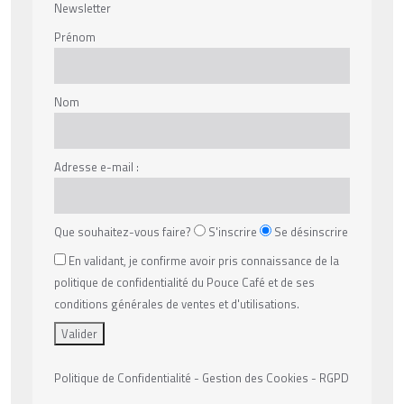
Newsletter
Prénom
Nom
Adresse e-mail :
Que souhaitez-vous faire?
S'inscrire
Se désinscrire
En validant, je confirme avoir pris connaissance de la
politique de confidentialité du Pouce Café et de ses
conditions générales de ventes et d'utilisations.
Politique de Confidentialité - Gestion des Cookies - RGPD