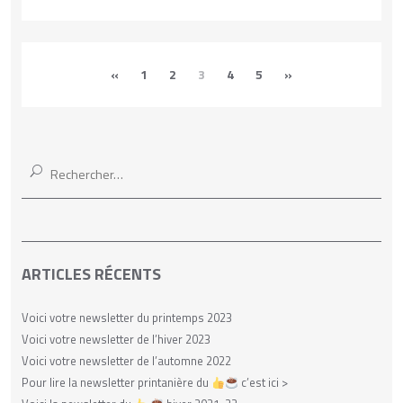
«
1
2
3
4
5
»
Rechercher :
ARTICLES RÉCENTS
Voici votre newsletter du printemps 2023
Voici votre newsletter de l’hiver 2023
Voici votre newsletter de l’automne 2022
Pour lire la newsletter printanière du
c’est ici >