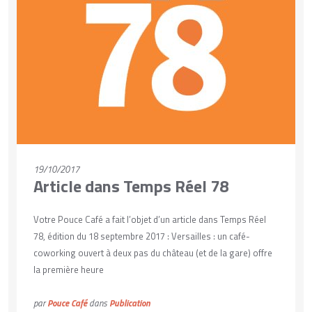
VOIR PLUS
19/10/2017
Article dans Temps Réel 78
Votre Pouce Café a fait l’objet d’un article dans Temps Réel
78, édition du 18 septembre 2017 : Versailles : un café-
coworking ouvert à deux pas du château (et de la gare) offre
la première heure
par
Pouce Café
dans
Publication